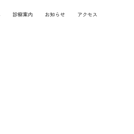
へ
診察案内
お知らせ
アクセス