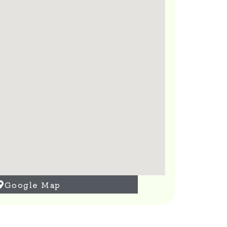
Google Map