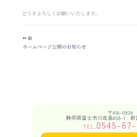
どうぞよろしくお願いいたします。
前
ホームページ公開のお知らせ
〒416-0939
静岡県富士市川成島658-1 
0545-67-
TEL.