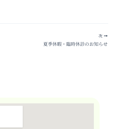
次
夏季休暇・臨時休診のお知らせ