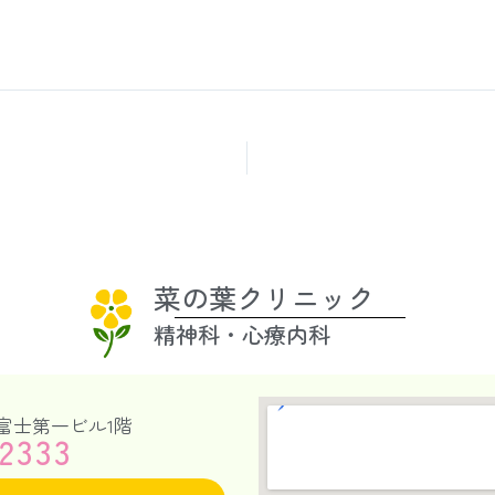
菜の葉クリニック
精神科・心療内科
新富士第一ビル1階
2333